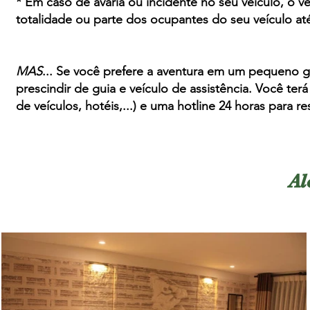
* Em caso de avaria ou incidente no seu veículo, o ve
totalidade ou parte dos ocupantes do seu veículo at
MAS
... Se você prefere a aventura em um pequeno gr
prescindir de guia e veículo de assistência. Você te
de veículos, hotéis,...) e uma hotline 24 horas para r
Al