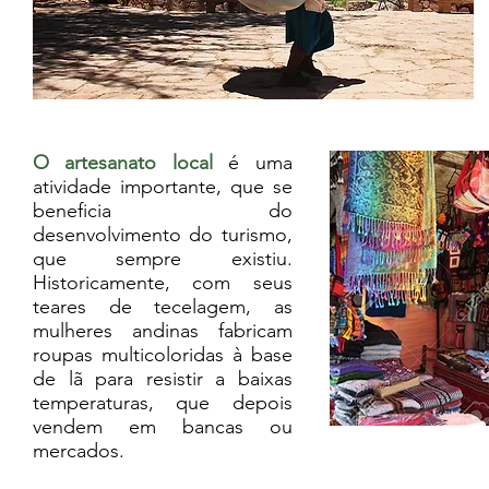
O artesanato local
é uma
atividade importante, que se
beneficia do
desenvolvimento do turismo,
que sempre existiu.
Historicamente, com seus
teares de tecelagem, as
mulheres andinas fabricam
roupas multicoloridas à base
de lã para resistir a baixas
temperaturas, que depois
vendem em bancas ou
mercados.