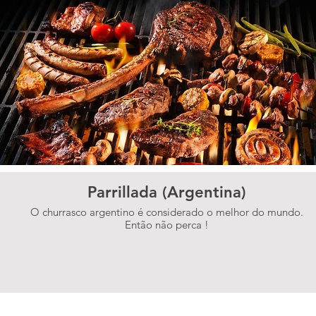
Parrillada (Argentina)
O churrasco argentino é considerado o melhor do mundo.
Então não perca !