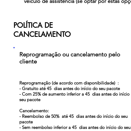
veículo de assistência (se optar por estas opç
POLÍTICA DE
CANCELAMENTO
Reprogramação ou cancelamento pelo
cliente
Reprogramação (de acordo com disponibilidade)
:
- Gratuito até 45
dias antes do início do seu pacote
- Com 25% de aumento inferior a 45
dias antes do início
seu pacote
Cancelamento:
- Reembolso de 50%
até 45
dias antes do início do seu
pacote
- Sem reembolso inferior a 45
dias antes do início do seu