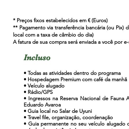
* Preços fixos estabelecidos em € (Euros)
** Pagamento via transferência bancária (ou Pix)
d
local com a taxa de câmbio do dia)
A fatura de sua compra será enviada a você por e
Incluso
• Todas as atividades dentro do programa
• Hospedagem Premium com café da manhã
• Veículo alugado
• Rádio/GPS
• Ingressos na Reserva Nacional de Fauna 
Eduardo Avaroa
• Guia local no Salar de Uyuni
• Travel file, organização, coordenação
•
Guia permanente no seu veículo alugado