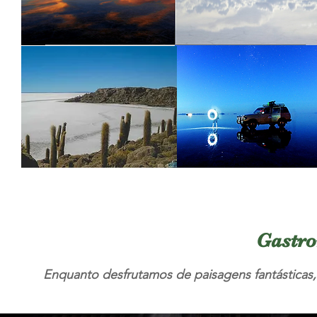
Gastr
Enquanto desfrutamos de paisagens fantásticas